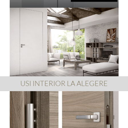
USI INTERIOR LA ALEGERE