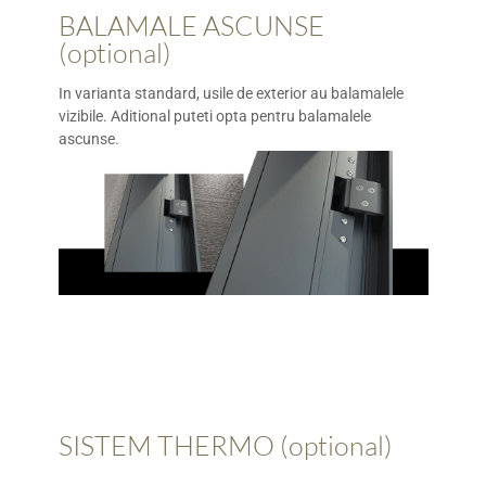
BALAMALE ASCUNSE
(optional)
In varianta standard, usile de exterior au balamalele
vizibile. Aditional puteti opta pentru balamalele
ascunse.
SISTEM THERMO (optional)