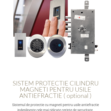
SISTEM PROTECTIE CILINDRU
MAGNETI PENTRU USILE
ANTIEFRACTIE ( optional )
Sistemul de protectie cu magneti pentru usile antiefractie
indeplineste cele mai ridicate cerinte de securitate.