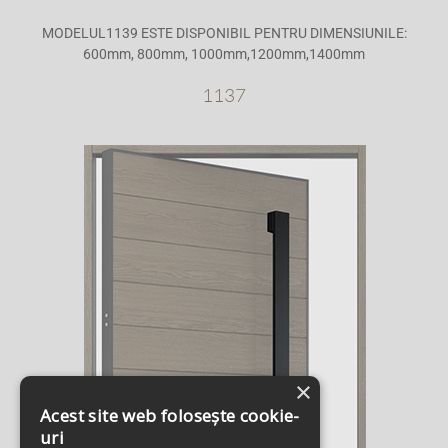
MODELUL1139 ESTE DISPONIBIL PENTRU DIMENSIUNILE:
600mm, 800mm, 1000mm,1200mm,1400mm
1137
×
Acest site web folosește cookie-
uri