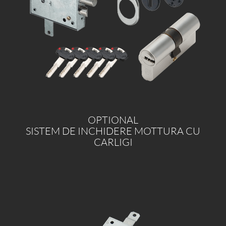
OPTIONAL
SISTEM DE INCHIDERE MOTTURA CU
CARLIGI