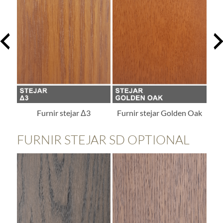
Furnir stejar Δ3
Furnir stejar Golden Oak
FURNIR STEJAR SD OPTIONAL