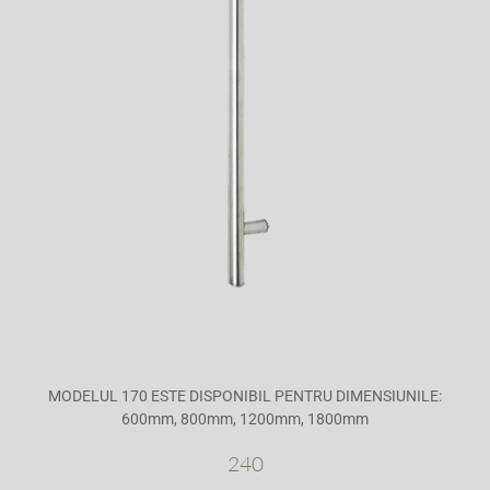
MODELUL 170 ESTE DISPONIBIL PENTRU DIMENSIUNILE:
600mm, 800mm, 1200mm, 1800mm
240