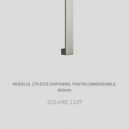
MODELUL 270 ESTE DISPONIBIL PENTRU DIMENSIUNILE:
800mm
SQUARE 1139