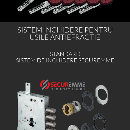
SISTEM INCHIDERE PENTRU
USILE ANTIEFRACTIE
STANDARD
SISTEM DE INCHIDERE SECUREMME