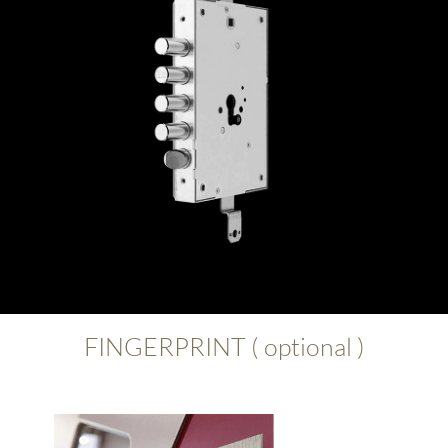
FINGERPRINT ( optional )