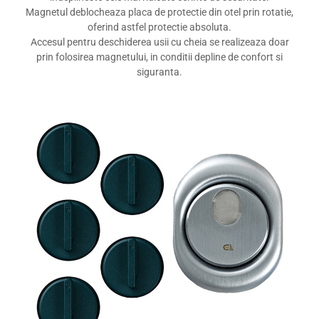
Magnetul deblocheaza placa de protectie din otel prin rotatie,
oferind astfel protectie absoluta.
Accesul pentru deschiderea usii cu cheia se realizeaza doar
prin folosirea magnetului, in conditii depline de confort si
siguranta.