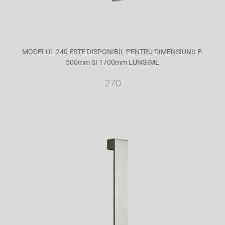
MODELUL 240 ESTE DISPONIBIL PENTRU DIMENSIUNILE:
500mm SI 1700mm LUNGIME
270