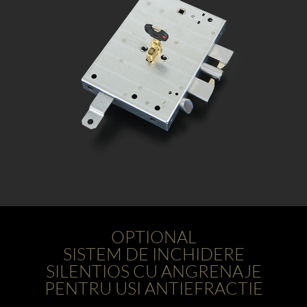
OPTIONAL
SISTEM DE INCHIDERE
SILENTIOS CU ANGRENAJE
PENTRU USI ANTIEFRACTIE