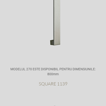
MODELUL 270 ESTE DISPONIBIL PENTRU DIMENSIUNILE:
800mm
SQUARE 1139