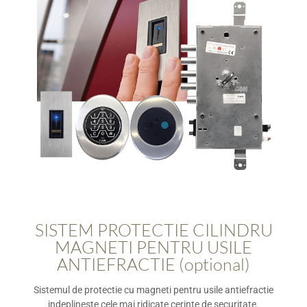
SISTEM PROTECTIE CILINDRU
MAGNETI PENTRU USILE
ANTIEFRACTIE (optional)
Sistemul de protectie cu magneti pentru usile antiefractie
indeplineste cele mai ridicate cerinte de securitate.