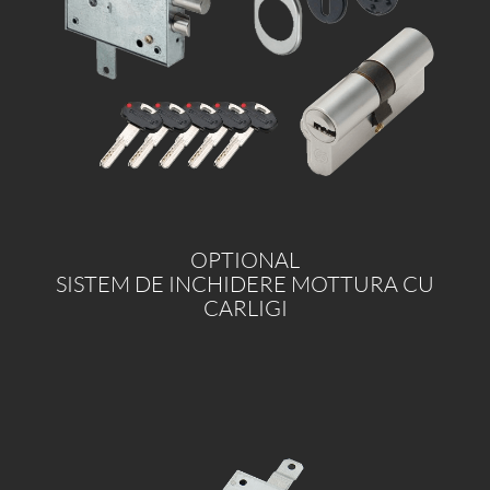
OPTIONAL
SISTEM DE INCHIDERE MOTTURA CU
CARLIGI