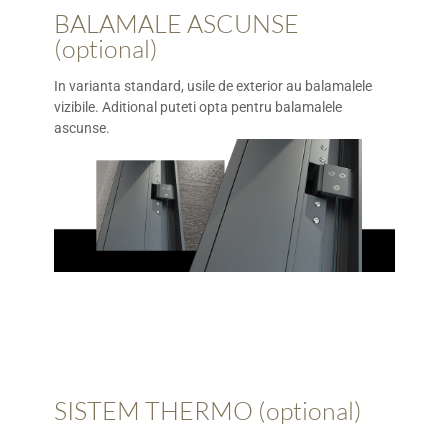
BALAMALE ASCUNSE
(optional)
In varianta standard, usile de exterior au balamalele
vizibile. Aditional puteti opta pentru balamalele
ascunse.
SISTEM THERMO (optional)