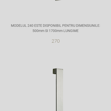
MODELUL 240 ESTE DISPONIBIL PENTRU DIMENSIUNILE:
500mm SI 1700mm LUNGIME
270