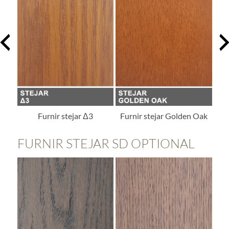
Furnir stejar Golden Oak
Furnir stejar Δ811
FURNIR STEJAR SD OPTIONAL