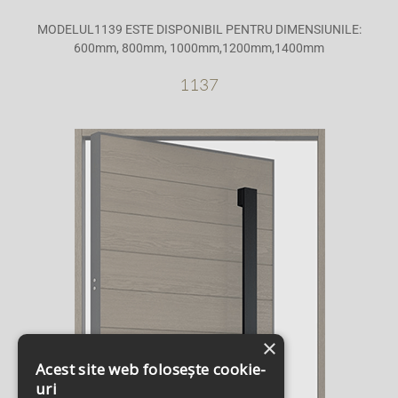
MODELUL1139 ESTE DISPONIBIL PENTRU DIMENSIUNILE:
600mm, 800mm, 1000mm,1200mm,1400mm
1137
×
Acest site web folosește cookie-
uri