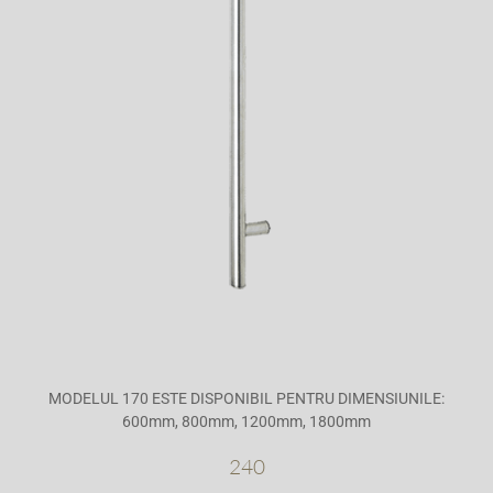
MODELUL 170 ESTE DISPONIBIL PENTRU DIMENSIUNILE:
600mm, 800mm, 1200mm, 1800mm
240