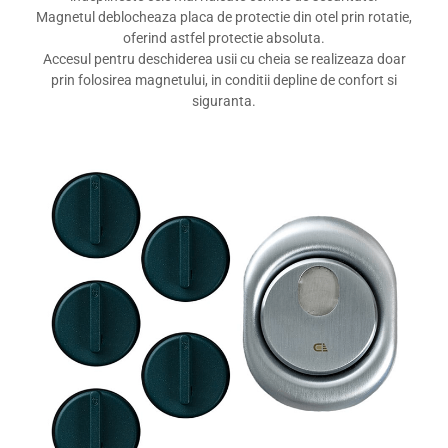
Magnetul deblocheaza placa de protectie din otel prin rotatie,
oferind astfel protectie absoluta.
Accesul pentru deschiderea usii cu cheia se realizeaza doar
prin folosirea magnetului, in conditii depline de confort si
siguranta.