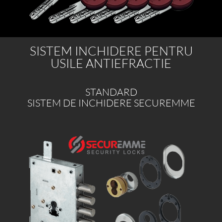
SISTEM INCHIDERE PENTRU
USILE ANTIEFRACTIE
STANDARD
SISTEM DE INCHIDERE SECUREMME