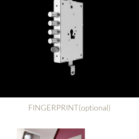
FINGERPRINT(optional)