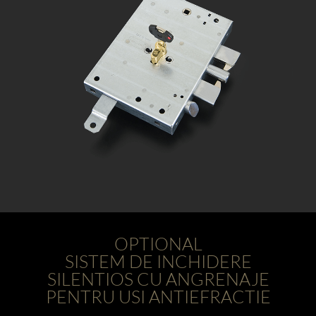
OPTIONAL
SISTEM DE INCHIDERE
SILENTIOS CU ANGRENAJE
PENTRU USI ANTIEFRACTIE