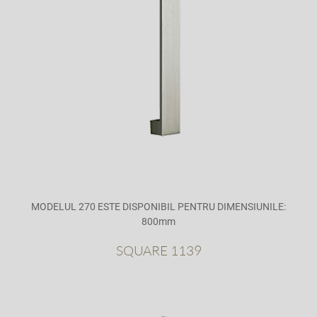
MODELUL 270 ESTE DISPONIBIL PENTRU DIMENSIUNILE:
800mm
SQUARE 1139