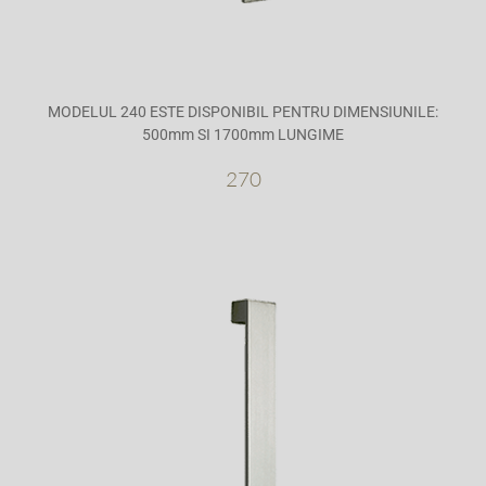
MODELUL 240 ESTE DISPONIBIL PENTRU DIMENSIUNILE:
500mm SI 1700mm LUNGIME
270