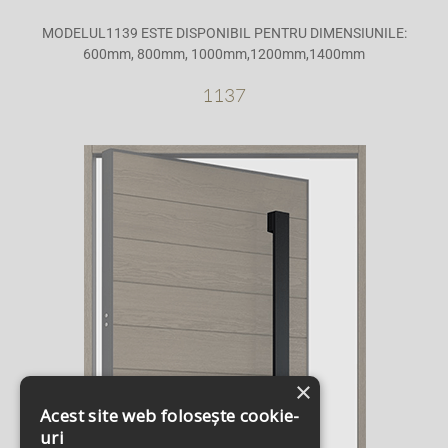
MODELUL1139 ESTE DISPONIBIL PENTRU DIMENSIUNILE:
600mm, 800mm, 1000mm,1200mm,1400mm
1137
×
Acest site web folosește cookie-
uri