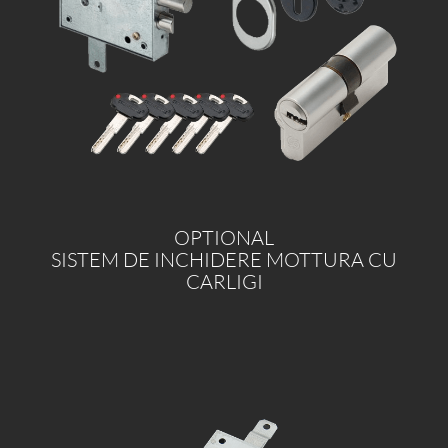
OPTIONAL
SISTEM DE INCHIDERE MOTTURA CU
CARLIGI