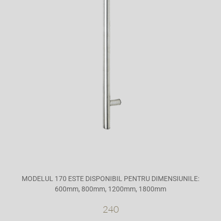
MODELUL 170 ESTE DISPONIBIL PENTRU DIMENSIUNILE:
600mm, 800mm, 1200mm, 1800mm
240