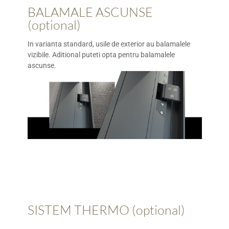
BALAMALE ASCUNSE
(optional)
In varianta standard, usile de exterior au balamalele
vizibile. Aditional puteti opta pentru balamalele
ascunse.
SISTEM THERMO (optional)