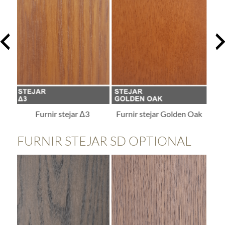
Furnir stejar Golden Oak
Furnir stejar Δ811
FURNIR STEJAR SD OPTIONAL