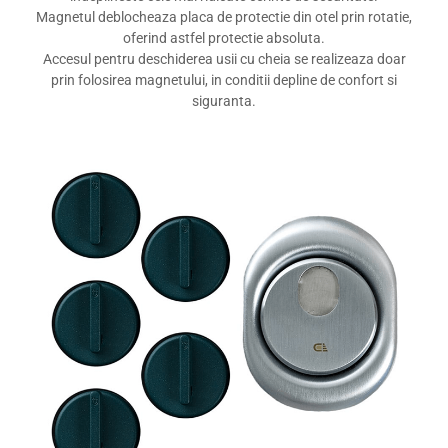
Magnetul deblocheaza placa de protectie din otel prin rotatie,
oferind astfel protectie absoluta.
Accesul pentru deschiderea usii cu cheia se realizeaza doar
prin folosirea magnetului, in conditii depline de confort si
siguranta.