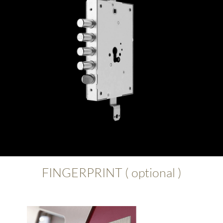
FINGERPRINT ( optional )