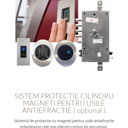
SISTEM PROTECTIE CILINDRU
MAGNETI PENTRU USILE
ANTIEFRACTIE ( optional )
Sistemul de protectie cu magneti pentru usile antiefractie
indeplineste cele mai ridicate cerinte de securitate.