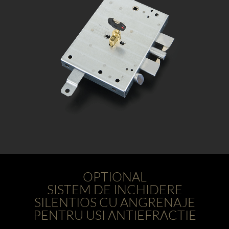
OPTIONAL
SISTEM DE INCHIDERE
SILENTIOS CU ANGRENAJE
PENTRU USI ANTIEFRACTIE