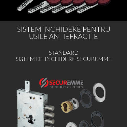
SISTEM INCHIDERE PENTRU
USILE ANTIEFRACTIE
STANDARD
SISTEM DE INCHIDERE SECUREMME