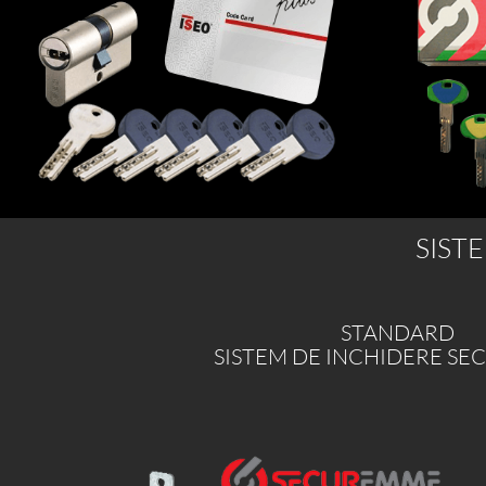
SIST
STANDARD
SISTEM DE INCHIDERE S