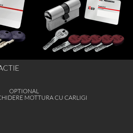
ACTIE
OPTIONAL
NCHIDERE MOTTURA CU CARLIGI