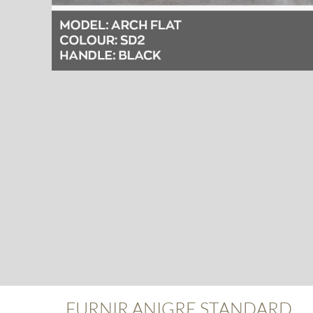
FURNIR ANIGRE STANDARD