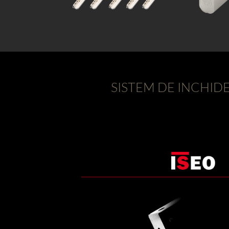
SISTEM DE INCHID