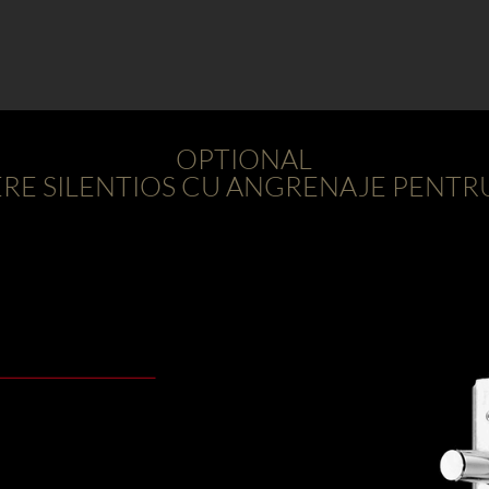
OPTIONAL
ERE SILENTIOS CU ANGRENAJE PENTRU