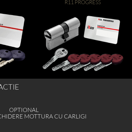
R11 PROGRESS
ACTIE
OPTIONAL
NCHIDERE MOTTURA CU CARLIGI