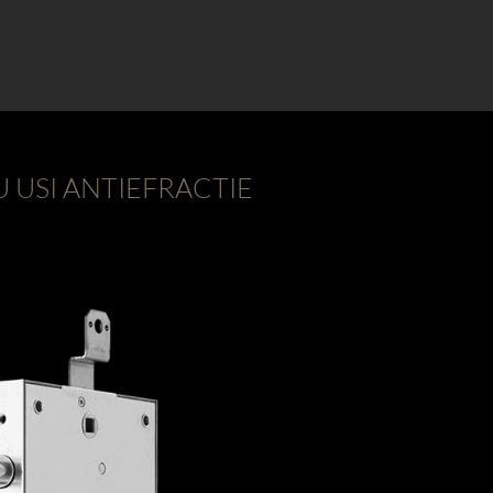
 USI ANTIEFRACTIE