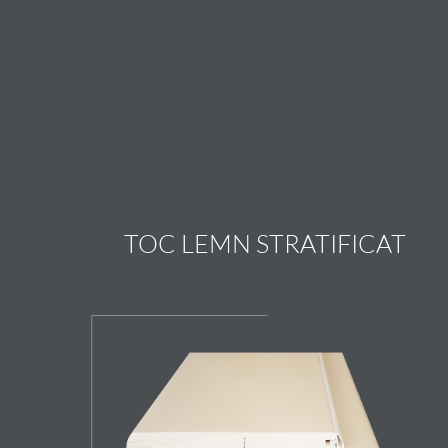
TOC LEMN STRATIFICAT