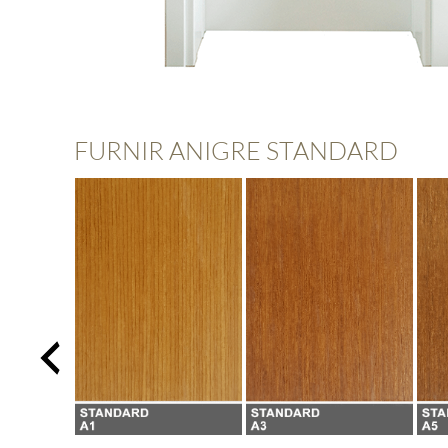
FURNIR ANIGRE STANDARD