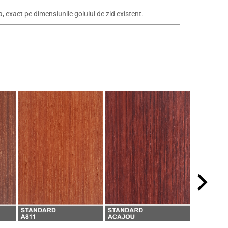
exact pe dimensiunile golului de zid existent.