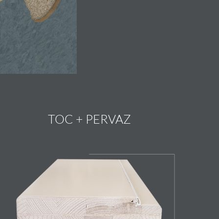
TOC + PERVAZ