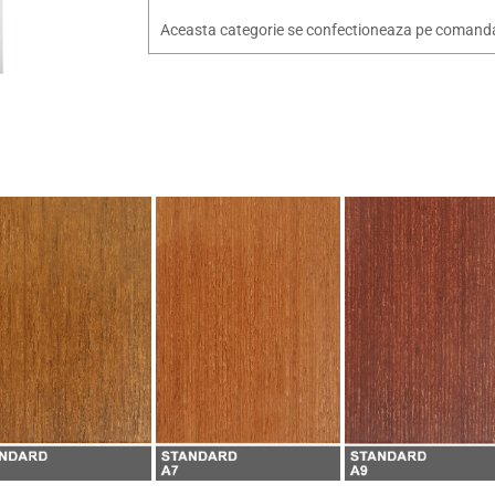
Aceasta categorie se confectioneaza pe comanda, 