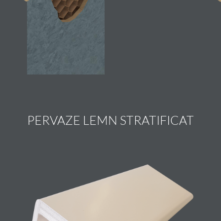
PERVAZE LEMN STRATIFICAT