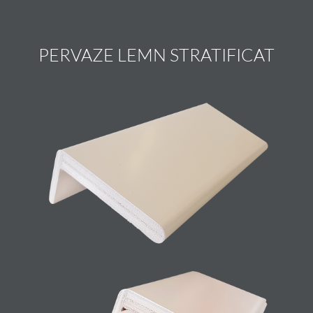
PERVAZE LEMN STRATIFICAT