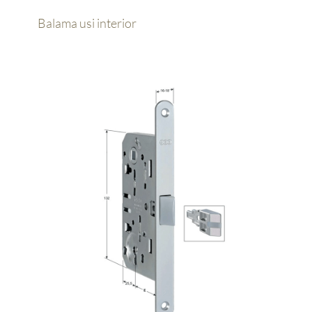
Balama usi interior