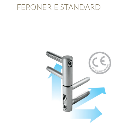
FERONERIE STANDARD