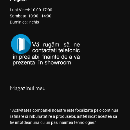
Luni-Vineri: 10:00-17:00
Sambata: 10:00 - 14:00
Duminica: inchis
Magazinul meu
“ Activitatea companiei noastre este focalizata pe o continua
rafinare si imbunatatire a produselor, astfel incat acestea sa
fie intotdeanuna cu un pas inaintea tehnologiei.”