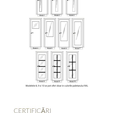
CERTIFICĂRI