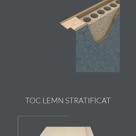
TOC LEMN STRATIFICAT