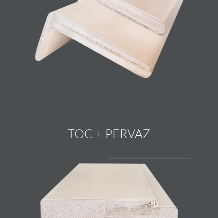
TOC + PERVAZ