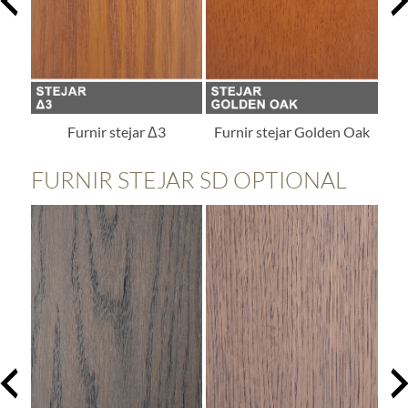
Furnir stejar Δ3
Furnir stejar Golden Oak
FURNIR STEJAR SD OPTIONAL