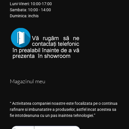
Luni-Vineri: 10:00-17:00
Sambata: 10:00 - 14:00
Duminica: inchis
Magazinul meu
“ Activitatea companiei noastre este focalizata pe o continua
rafinare si imbunatatire a produselor, astfel incat acestea sa
fie intotdeanuna cu un pas inaintea tehnologiei.”