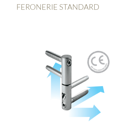
FERONERIE STANDARD