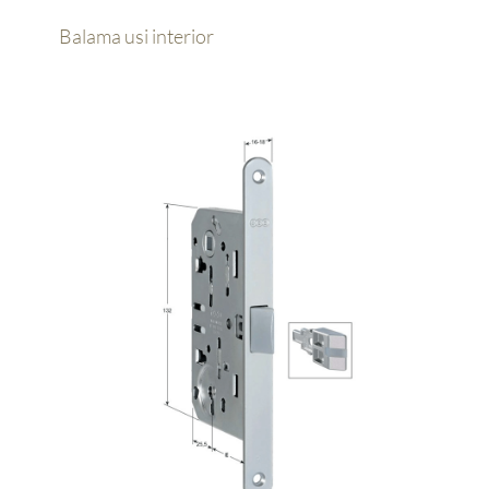
Balama usi interior