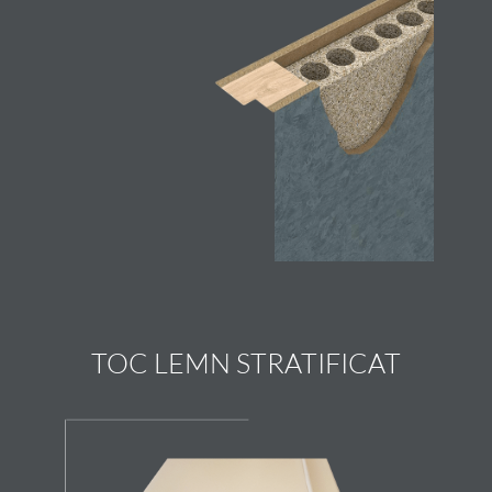
TOC LEMN STRATIFICAT