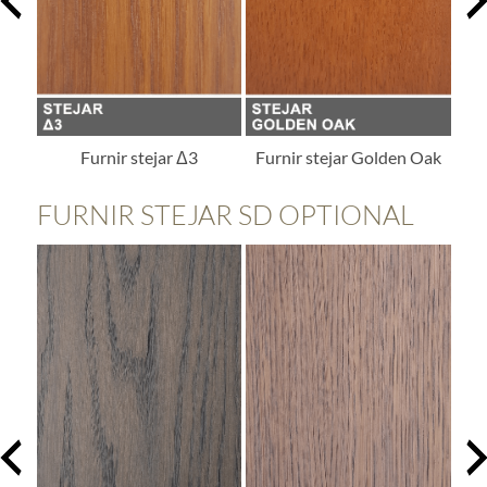
Furnir stejar Δ3
Furnir stejar Golden Oak
FURNIR STEJAR SD OPTIONAL