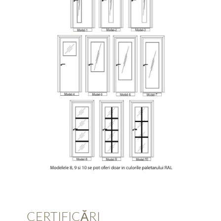
CERTIFICĂRI