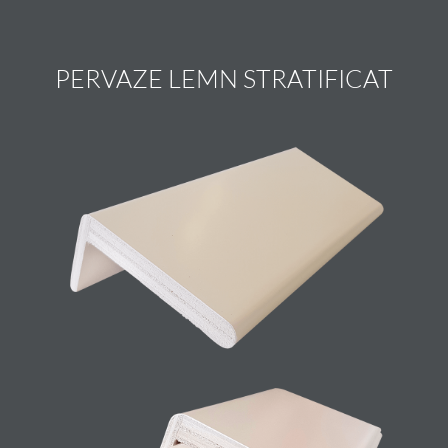
PERVAZE LEMN STRATIFICAT