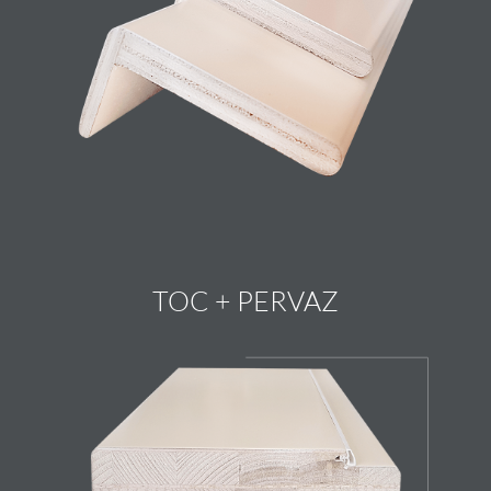
TOC + PERVAZ