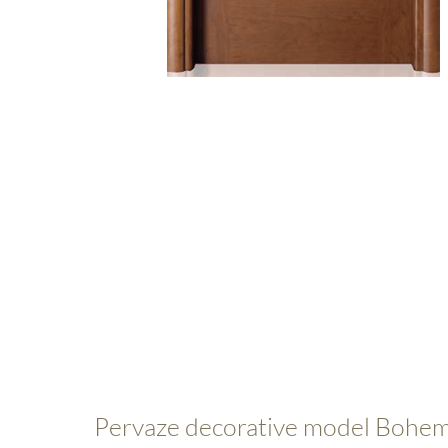
Pervaze decorative model Bohem