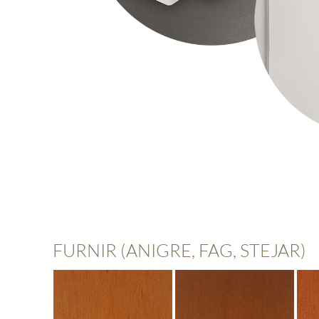
FURNIR (ANIGRE, FAG, STEJAR)