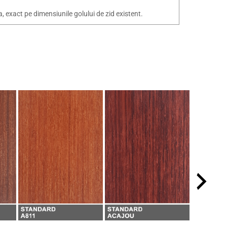
exact pe dimensiunile golului de zid existent.