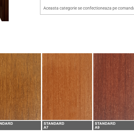
Aceasta categorie se confectioneaza pe comanda, 