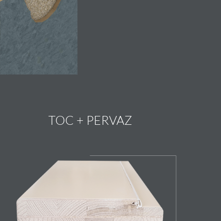
TOC + PERVAZ