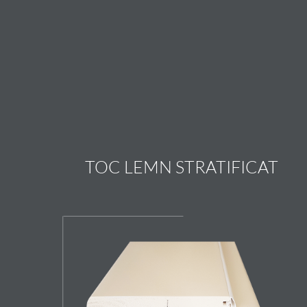
TOC LEMN STRATIFICAT