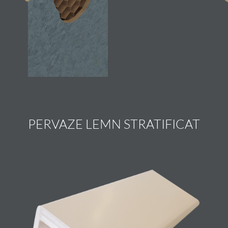
PERVAZE LEMN STRATIFICAT