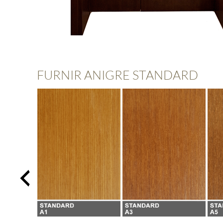
FURNIR ANIGRE STANDARD