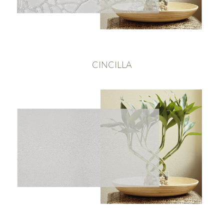
CINCILLA