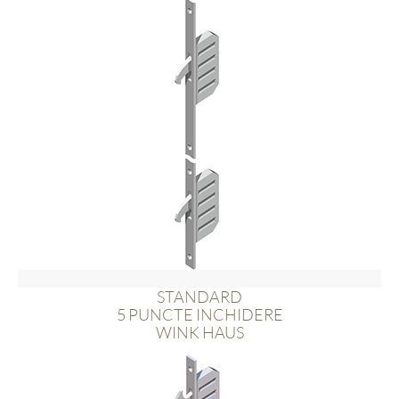
STANDARD
5 PUNCTE INCHIDERE
WINK HAUS