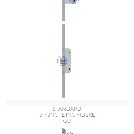
STANDARD
3 PUNCTE INCHIDERE
GU