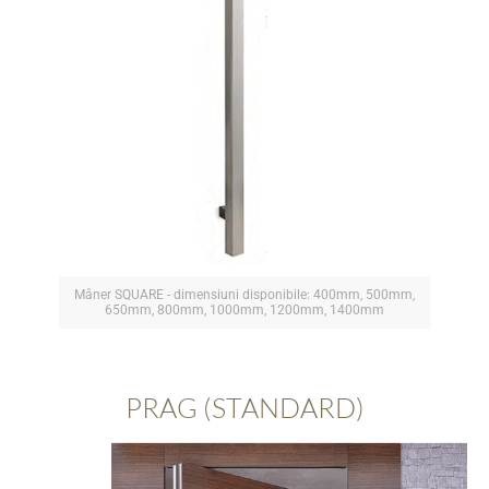
Mâner SQUARE - dimensiuni disponibile: 400mm, 500mm,
650mm, 800mm, 1000mm, 1200mm, 1400mm
PRAG (STANDARD)