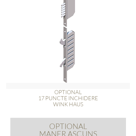
OPTIONAL
17 PUNCTE INCHIDERE
WINK HAUS
OPTIONAL
MANER ASCUNS