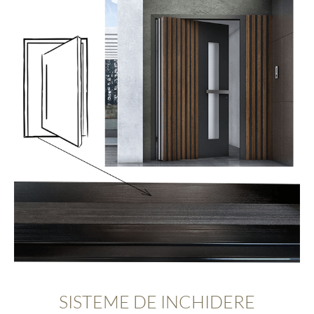
SISTEME DE INCHIDERE