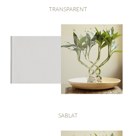
TRANSPARENT
SABLAT