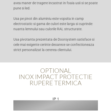
avea maner de tragere incastrat in foaia usii si se poate
pune si led.
Usa pe pivot din aluminiu este vopsita in camp
electrostatic si gama de culori este larga si cuprinde:
nuanta lemnului sau culorile RAL structurate.
Usa pivotanta prezentata de Doorsystem satisface si
cele mai exigente cerinte deoarece se confectioneaza
strict personalizat la cererea clientului.
OPTIONAL
INOX IMPACT PROTECTIE
RUPERE TERMICA