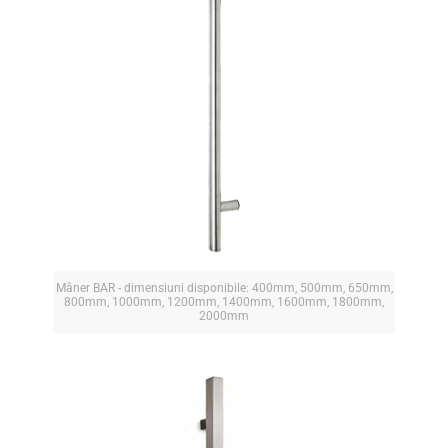
Mâner BAR - dimensiuni disponibile: 400mm, 500mm, 650mm,
800mm, 1000mm, 1200mm, 1400mm, 1600mm, 1800mm,
2000mm