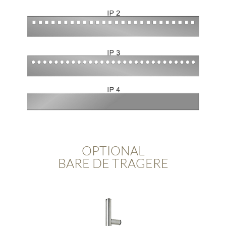
OPTIONAL
BARE DE TRAGERE