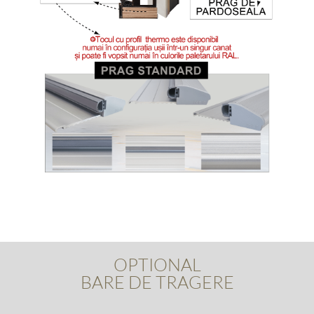
OPTIONAL
BARE DE TRAGERE