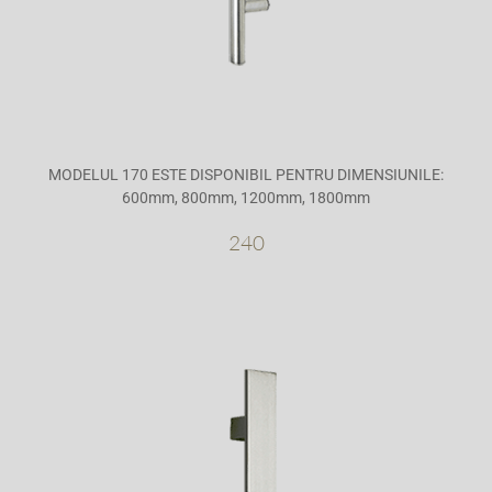
MODELUL 170 ESTE DISPONIBIL PENTRU DIMENSIUNILE:
600mm, 800mm, 1200mm, 1800mm
240