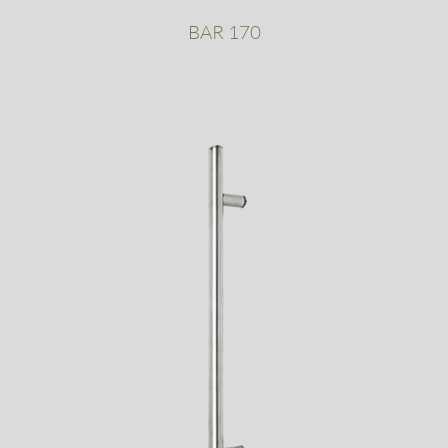
BAR 170