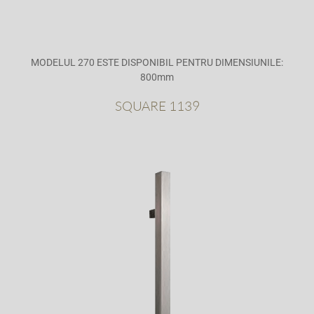
MODELUL 270 ESTE DISPONIBIL PENTRU DIMENSIUNILE:
800mm
SQUARE 1139