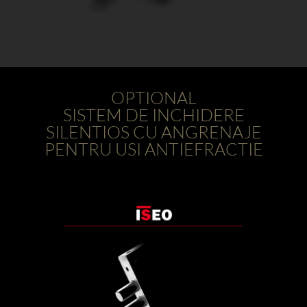
OPTIONAL
SISTEM DE INCHIDERE
SILENTIOS CU ANGRENAJE
PENTRU USI ANTIEFRACTIE