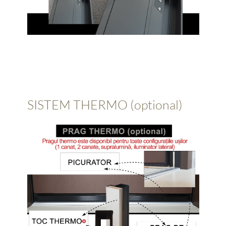
SISTEM THERMO (optional)