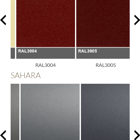
RAL3004
RAL3005
SAHARA