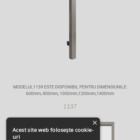
MODELUL1139 ESTE DISPONIBIL PENTRU DIMENSIUNILE:
600mm, 800mm, 1000mm,1200mm,1400mm
1137
×
Acest site web folosește cookie-
uri