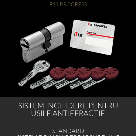
R11 PROGRESS
SISTEM INCHIDERE PENTRU
USILE ANTIEFRACTIE
STANDARD