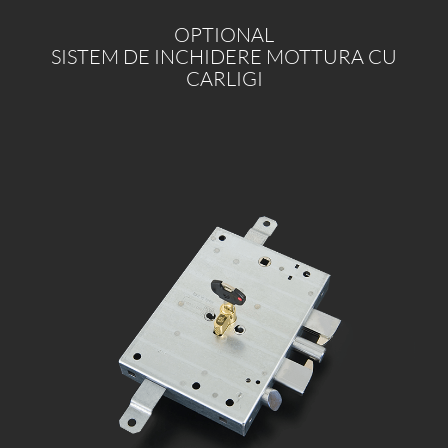
OPTIONAL
SISTEM DE INCHIDERE MOTTURA CU
CARLIGI