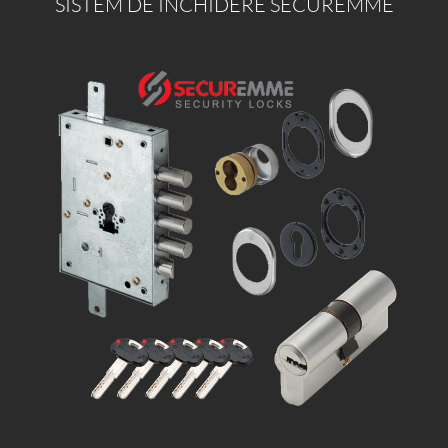
SISTEM DE INCHIDERE SECUREMME