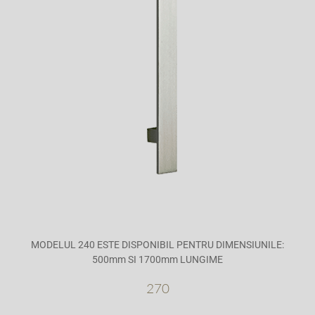
MODELUL 240 ESTE DISPONIBIL PENTRU DIMENSIUNILE:
500mm SI 1700mm LUNGIME
270