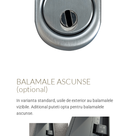
BALAMALE ASCUNSE
(optional)
In varianta standard, usile de exterior au balamalele
vizibile. Aditional puteti opta pentru balamalele
ascunse.