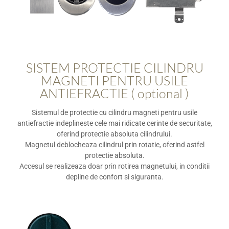
SISTEM PROTECTIE CILINDRU
MAGNETI PENTRU USILE
ANTIEFRACTIE ( optional )
Sistemul de protectie cu cilindru magneti pentru usile
antiefractie indeplineste cele mai ridicate cerinte de securitate,
oferind protectie absoluta cilindrului.
Magnetul deblocheaza cilindrul prin rotatie, oferind astfel
protectie absoluta.
Accesul se realizeaza doar prin rotirea magnetului, in conditii
depline de confort si siguranta.