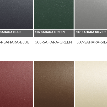
04-SAHARA-BLUE
505-SAHARA-GREEN
507-SAHARA-SIL