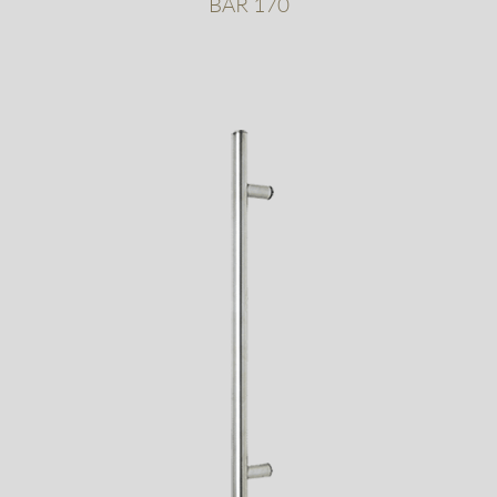
BAR 170