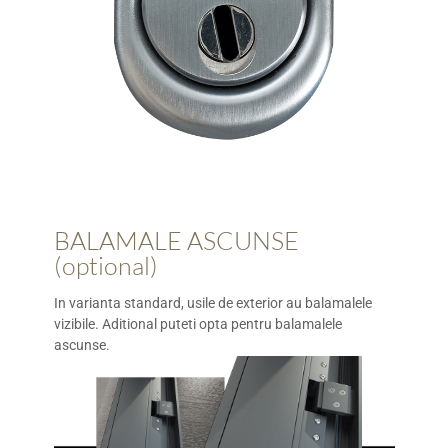
BALAMALE ASCUNSE
(optional)
In varianta standard, usile de exterior au balamalele
vizibile. Aditional puteti opta pentru balamalele
ascunse.