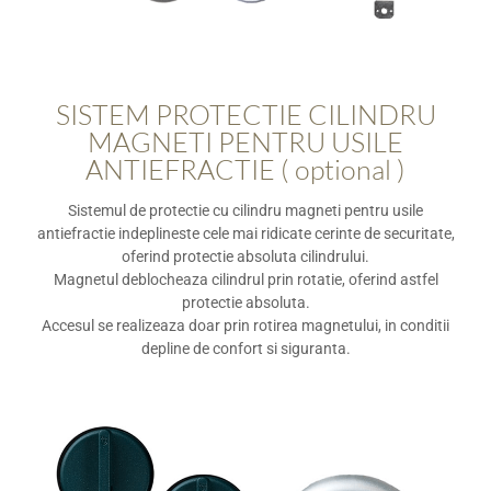
SISTEM PROTECTIE CILINDRU
MAGNETI PENTRU USILE
ANTIEFRACTIE ( optional )
Sistemul de protectie cu cilindru magneti pentru usile
antiefractie indeplineste cele mai ridicate cerinte de securitate,
oferind protectie absoluta cilindrului.
Magnetul deblocheaza cilindrul prin rotatie, oferind astfel
protectie absoluta.
Accesul se realizeaza doar prin rotirea magnetului, in conditii
depline de confort si siguranta.