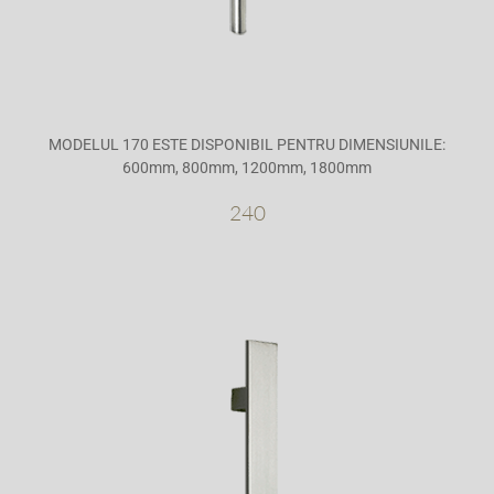
MODELUL 170 ESTE DISPONIBIL PENTRU DIMENSIUNILE:
600mm, 800mm, 1200mm, 1800mm
240