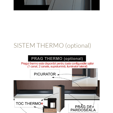
SISTEM THERMO (optional)