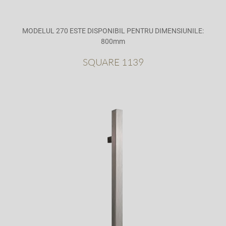
MODELUL 270 ESTE DISPONIBIL PENTRU DIMENSIUNILE:
800mm
SQUARE 1139