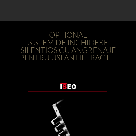
OPTIONAL
SISTEM DE INCHIDERE
SILENTIOS CU ANGRENAJE
PENTRU USI ANTIEFRACTIE