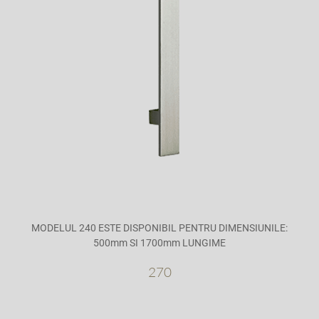
MODELUL 240 ESTE DISPONIBIL PENTRU DIMENSIUNILE:
500mm SI 1700mm LUNGIME
270