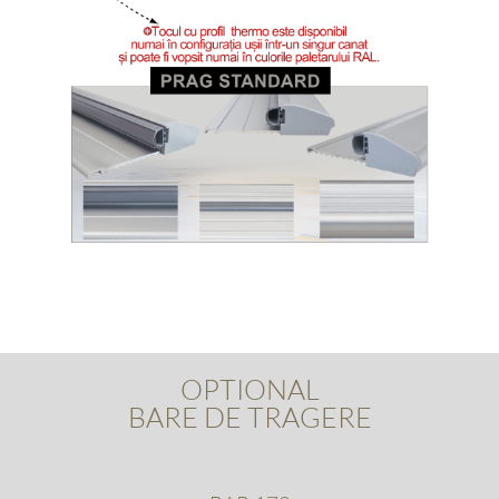
OPTIONAL
BARE DE TRAGERE