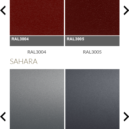
RAL3004
RAL3005
SAHARA