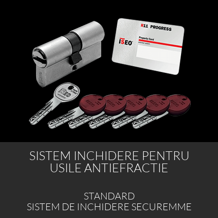
SISTEM INCHIDERE PENTRU
USILE ANTIEFRACTIE
STANDARD
SISTEM DE INCHIDERE SECUREMME