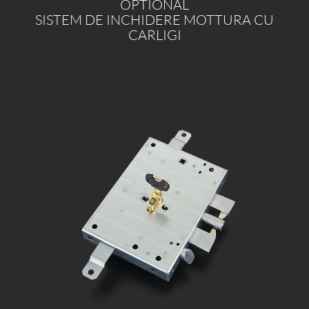
OPTIONAL
SISTEM DE INCHIDERE MOTTURA CU
CARLIGI