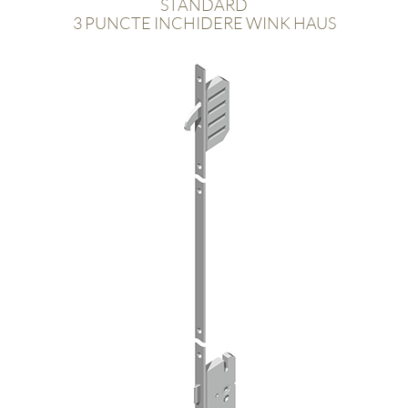
STANDARD
3 PUNCTE INCHIDERE WINK HAUS