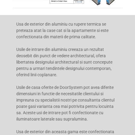
Usa de exterior din aluminiu cu rupere termica se
preteaza atat la case cat si la apartamente si este
confectionata din materii de prima calitate.
Usile de intrare din aluminiu creeaza un rezultat
deosebit din punct de vedere architectural, ofera
libertatea designului architectural si sunt concepute
pentru a urmari tendintele designului contemporan,
oferind linii coplanare.
Usile de casa oferite de DoorSystem pot avea diferite
dimensiuni in functie de necesitatile clientului si
impreuna cu specialistii nostri pe consultanta clientul
poate gasi varianta cea mai potrivita pentru locuinta
sa. Aceste usi de intrare pot fi confectionate cu
iluminatoare laterale sau supralumina.
Usa de exterior din aceasta gama este confectionata