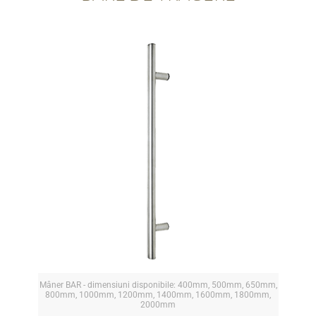
Mâner BAR - dimensiuni disponibile: 400mm, 500mm, 650mm,
800mm, 1000mm, 1200mm, 1400mm, 1600mm, 1800mm,
2000mm