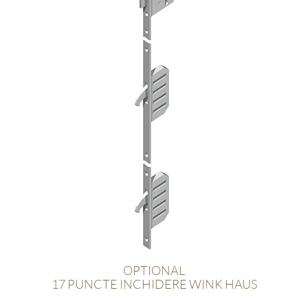
OPTIONAL
17 PUNCTE INCHIDERE WINK HAUS