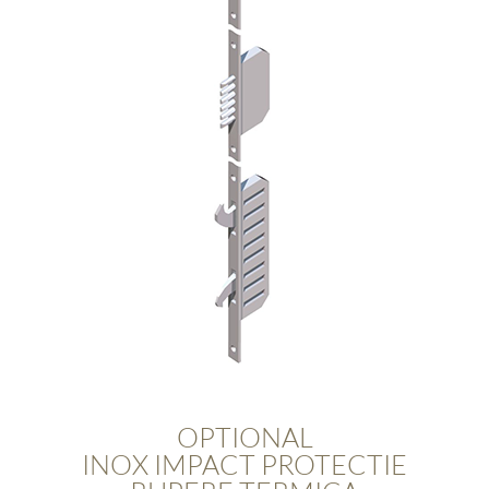
OPTIONAL
INOX IMPACT PROTECTIE