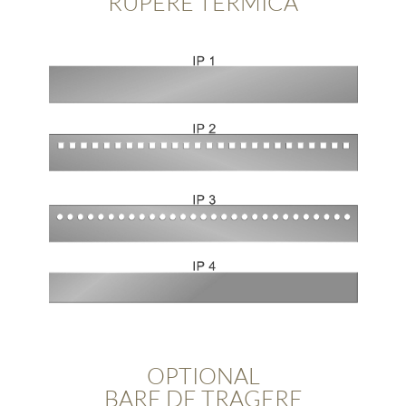
RUPERE TERMICA
OPTIONAL
BARE DE TRAGERE