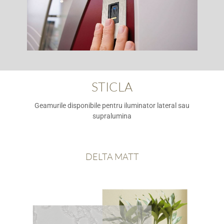
STICLA
Geamurile disponibile pentru iluminator lateral sau
supralumina
DELTA MATT