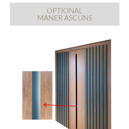
OPTIONAL
MANER ASCUNS