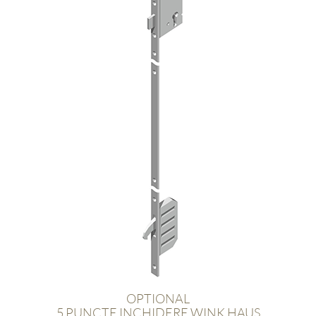
OPTIONAL
5 PUNCTE INCHIDERE WINK HAUS