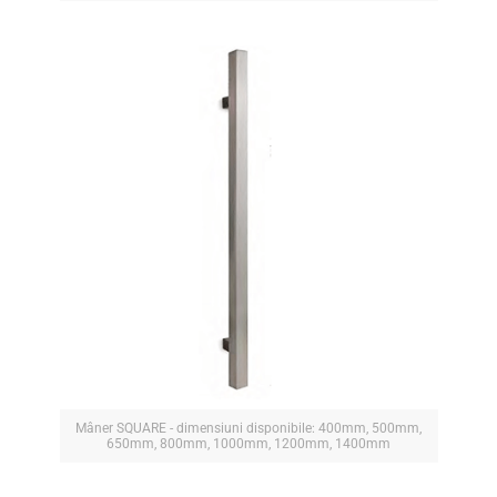
Mâner SQUARE - dimensiuni disponibile: 400mm, 500mm,
650mm, 800mm, 1000mm, 1200mm, 1400mm