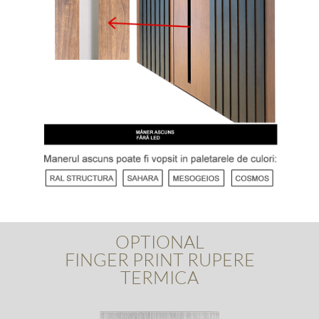
OPTIONAL
FINGER PRINT RUPERE
TERMICA