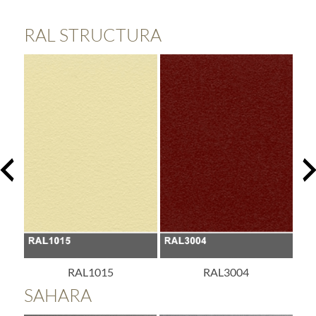
RAL STRUCTURA
RAL3004
RAL3005
SAHARA