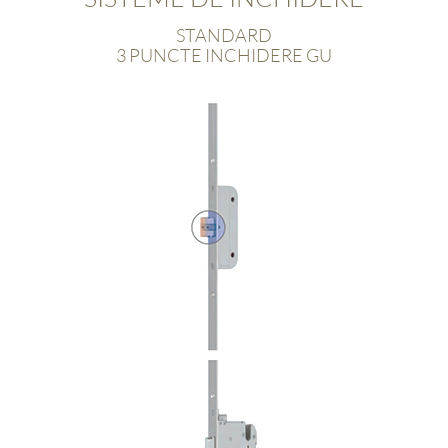
STANDARD
3 PUNCTE INCHIDERE GU