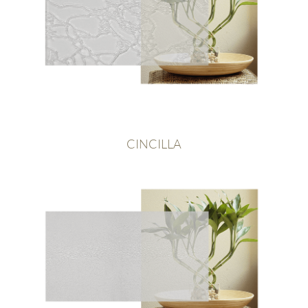
CINCILLA