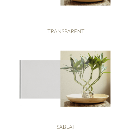
TRANSPARENT
SABLAT